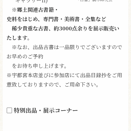
※郷土関連古書籍・
史料をはじめ、専門書・美術書・全集など
稀少貴重な古書、約3000点余りを展示販売い
たします。
※なお、出品古書は一品限りでございますので
お早めのご予約
をお待ち申し上げます。
※宇都宮本店並びに参加店にて出品目録抄をご用
意致しておりますので、ご用命下さい。
▢ 特別出品・展示コーナー