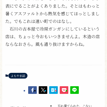
表にでることがよくありました。そとはもわっと
暑くアスファルトから熱気を感じてほっとしまし
た。でもこれは遠い町でのはなし。
石川の古本屋で冷房ガンガンにしているという
店は、ちょっと今おもいつきませんよ。木造の店
ならなおさら。風も通り抜けますからね。
よもやま話
忘れ果てられた、こない