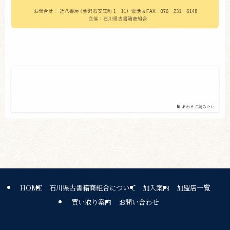
あわせて読みたい
HOME
石川県古書籍商組合について
加入案内
加盟店一覧
買い取り案内
お問い合わせ