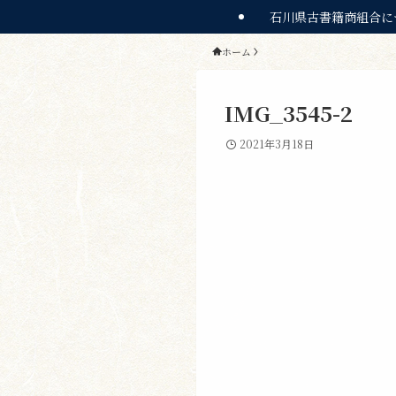
石川県古書籍商組合に
ホーム
IMG_3545-2
2021年3月18日