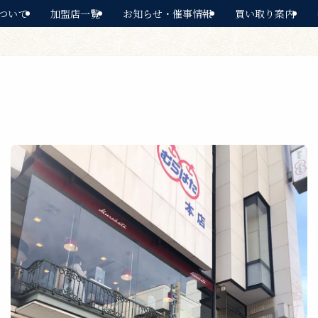
ついて
加盟店一覧
お知らせ・催事情報
買い取り案内