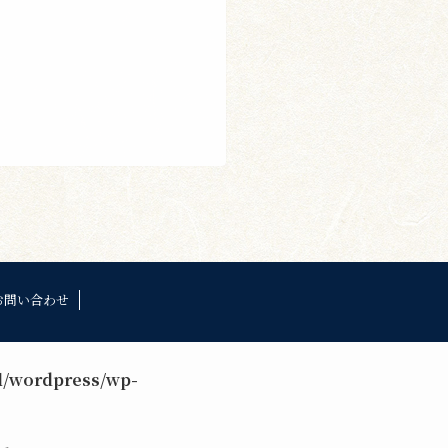
お問い合わせ
l/wordpress/wp-