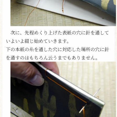
次に、先程めくり上げた表紙の穴に針を通して
いよいよ綴じ始めていきます。
下の本紙の糸を通した穴に対応した場所の穴に針
を通すのはもちろん云うまでもありません。