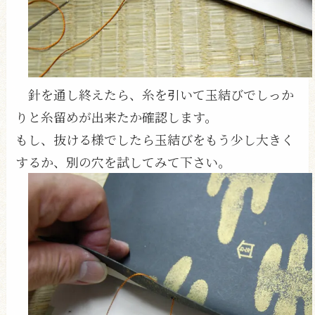
針を通し終えたら、糸を引いて玉結びでしっか
りと糸留めが出来たか確認します。
もし、抜ける様でしたら玉結びをもう少し大きく
するか、別の穴を試してみて下さい。