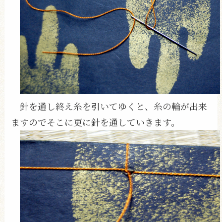
針を通し終え糸を引いてゆくと、糸の輪が出来
ますのでそこに更に針を通していきます。