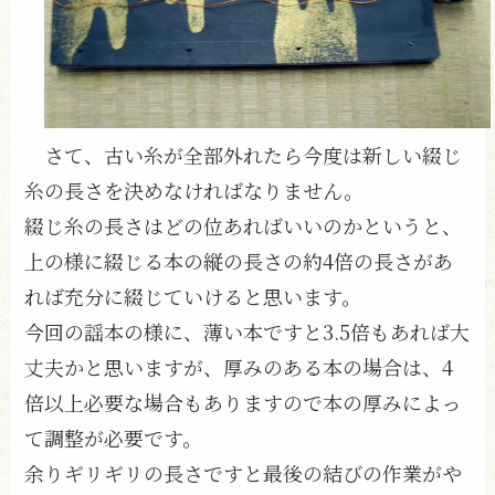
さて、古い糸が全部外れたら今度は新しい綴じ
糸の長さを決めなければなりません。
綴じ糸の長さはどの位あればいいのかというと、
上の様に綴じる本の縦の長さの約4倍の長さがあ
れば充分に綴じていけると思います。
今回の謡本の様に、薄い本ですと3.5倍もあれば大
丈夫かと思いますが、厚みのある本の場合は、4
倍以上必要な場合もありますので本の厚みによっ
て調整が必要です。
余りギリギリの長さですと最後の結びの作業がや