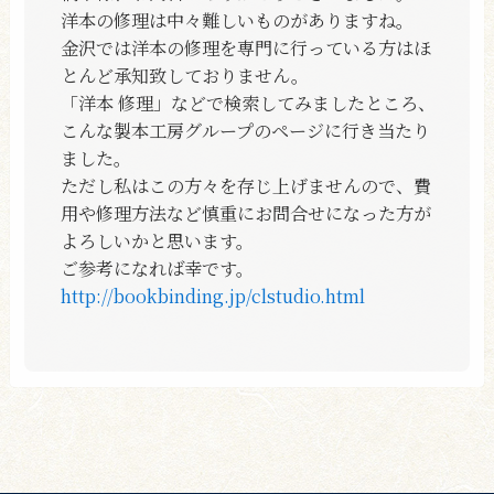
洋本の修理は中々難しいものがありますね。
金沢では洋本の修理を専門に行っている方はほ
とんど承知致しておりません。
「洋本 修理」などで検索してみましたところ、
こんな製本工房グループのページに行き当たり
ました。
ただし私はこの方々を存じ上げませんので、費
用や修理方法など慎重にお問合せになった方が
よろしいかと思います。
ご参考になれば幸です。
http://bookbinding.jp/clstudio.html