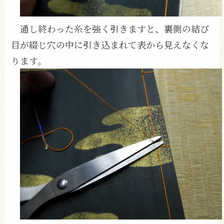
通し終わった糸を強く引きますと、裏側の結び
目が綴じ穴の中に引き込まれて表から見えなくな
ります。