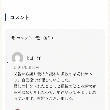
コメント
コメント一覧
（8件）
上田 洋
2011年8月21日 09:05
父親から譲り受けた謡本に多数の糸切れがあ
り、自己流で修理していました。
最初の針を入れたところと最後のところが大変
参考になりましたので、早速やってみようと思
っています。有難うございました。