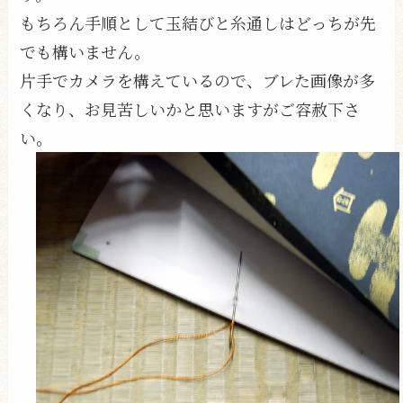
もちろん手順として玉結びと糸通しはどっちが先
でも構いません。
片手でカメラを構えているので、ブレた画像が多
くなり、お見苦しいかと思いますがご容赦下さ
い。