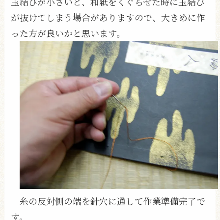
玉結びが小さいと、和紙をくぐらせた時に玉結び
が抜けてしまう場合がありますので、大きめに作
った方が良いかと思います。
糸の反対側の端を針穴に通して作業準備完了で
す。