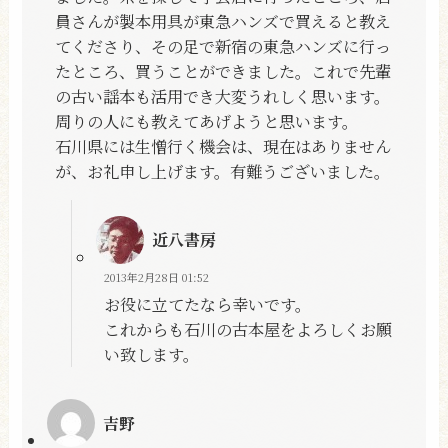
員さんが製本用具が東急ハンズで買えると教え
てくださり、その足で新宿の東急ハンズに行っ
たところ、買うことができました。これで先輩
の古い謡本も活用でき大変うれしく思います。
周りの人にも教えてあげようと思います。
石川県には生憎行く機会は、現在はありません
が、お礼申し上げます。有難うございました。
近八書房
2013年2月28日 01:52
お役に立てたなら幸いです。
これからも石川の古本屋をよろしくお願
い致します。
吉野