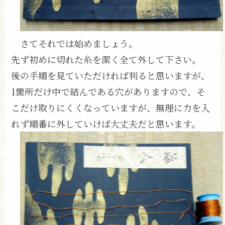
さてそれでは始めましょう。
先ず初めに切れた糸を潔く全て外して下さい。
後の手順を見ていただければ判ると思いますが、
1箇所だけ中で結んである穴がありますので、そ
こだけ取りにくくなっていますが、無理に力を入
れず順番に外していけば大丈夫だと思います。