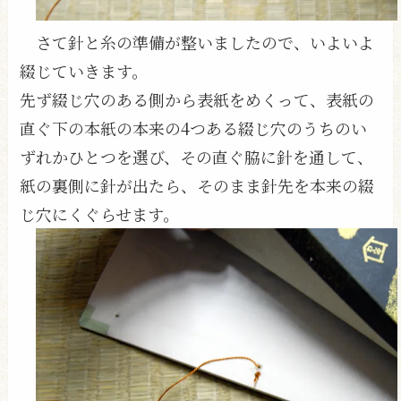
さて針と糸の準備が整いましたので、いよいよ
綴じていきます。
先ず綴じ穴のある側から表紙をめくって、表紙の
直ぐ下の本紙の本来の4つある綴じ穴のうちのい
ずれかひとつを選び、その直ぐ脇に針を通して、
紙の裏側に針が出たら、そのまま針先を本来の綴
じ穴にくぐらせます。