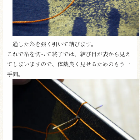
通した糸を強く引いて結びます。
これで糸を切って終了では、結び目が表から見え
てしまいますので、体裁良く見せるためのもう一
手間。