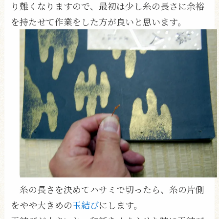
り難くなりますので、最初は少し糸の長さに余裕
を持たせて作業をした方が良いと思います。
糸の長さを決めてハサミで切ったら、糸の片側
をやや大きめの
玉結び
にします。