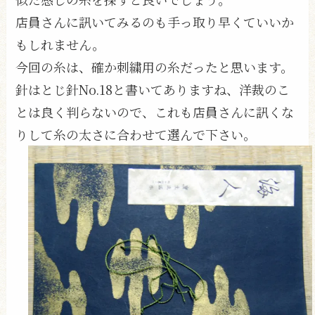
店員さんに訊いてみるのも手っ取り早くていいか
もしれません。
今回の糸は、確か刺繍用の糸だったと思います。
針はとじ針No.18と書いてありますね、洋裁のこ
とは良く判らないので、これも店員さんに訊くな
りして糸の太さに合わせて選んで下さい。