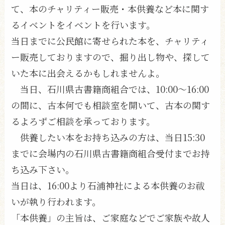
て、本のチャリティー販売・本供養など本に関す
るイベントをイベントを行います。
当日までに公民館に寄せられた本を、チャリティ
ー販売しておりますので、掘り出し物や、探して
いた本に出会えるかもしれませんよ。
当日、石川県古書籍商組合では、10:00〜16:00
の間に、古本何でも相談室を開いて、古本の関す
るよろずご相談を承っております。
供養したい本をお持ち込みの方は、当日15:30
までに会場内の石川県古書籍商組合受付までお持
ち込み下さい。
当日は、16:00より石浦神社による本供養のお祓
いが執り行われます。
「本供養」の主旨は、ご家庭などでご家族や故人