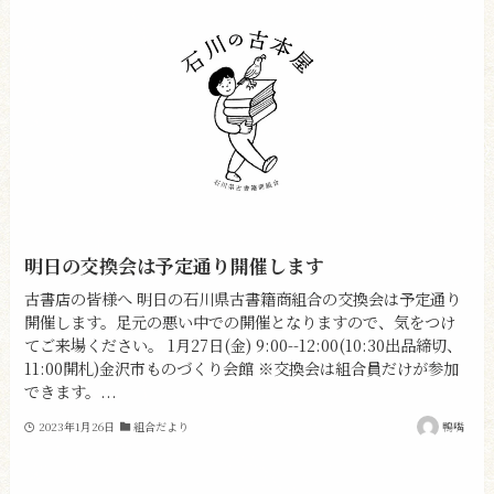
明日の交換会は予定通り開催します
古書店の皆様へ 明日の石川県古書籍商組合の交換会は予定通り
開催します。足元の悪い中での開催となりますので、気をつけ
てご来場ください。 1月27日(金) 9:00--12:00(10:30出品締切、
11:00開札)金沢市ものづくり会館 ※交換会は組合員だけが参加
できます。...
2023年1月26日
組合だより
鴨嘴