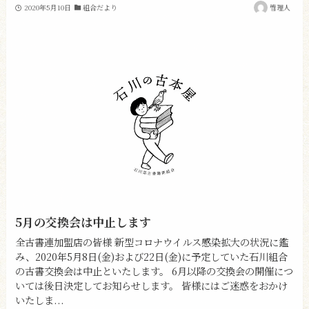
2020年5月10日
組合だより
管理人
5月の交換会は中止します
全古書連加盟店の皆様 新型コロナウイルス感染拡大の状況に鑑
み、2020年5月8日(金)および22日(金)に予定していた石川組合
の古書交換会は中止といたします。 6月以降の交換会の開催につ
いては後日決定してお知らせします。 皆様にはご迷惑をおかけ
いたしま...