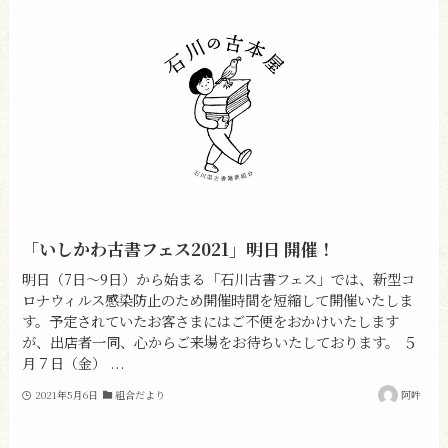
「いしかわ古書フェス2021」明日 開催！
明日（7日～9日）から始まる「石川古書フェス」では、新型コ
ロナウィルス感染防止のため開催時間を短縮して開催いたしま
す。予定されていたお客さまにはご不便をおかけいたします
が、出店者一同、心からご来場をお待ちいたしております。 ５
月７日（金） ...
2021年5月6日
組合だより
阿吽