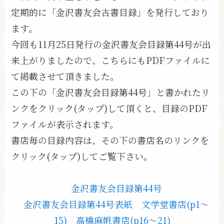
定期的に「金沢書友会古書目録」を発行しており
ます。
今回も11月25日発行の金沢書友会目録第44号が出
来上がりましたので、こちらにもPDFファイルに
て掲載させて頂きました。
この下の「金沢書友会目録第44号」と書かれたリ
ンクをクリック(タップ)して頂くと、目録のPDF
ファイルが表示されます。
書店毎の目録内容は、その下の書店名のリンクを
クリック(タップ)してご覧下さい。
金沢書友会目録第44号
金沢書友会目録第44号表紙
文学堂書店(p1〜
15)
高橋麻帆書店(p16〜21)