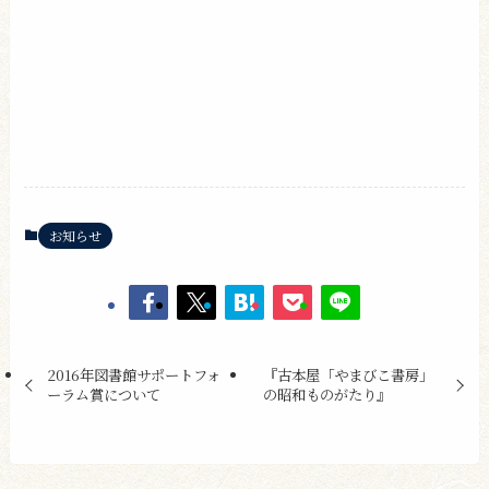
お知らせ
2016年図書館サポートフォ
『古本屋「やまびこ書房」
ーラム賞について
の昭和ものがたり』