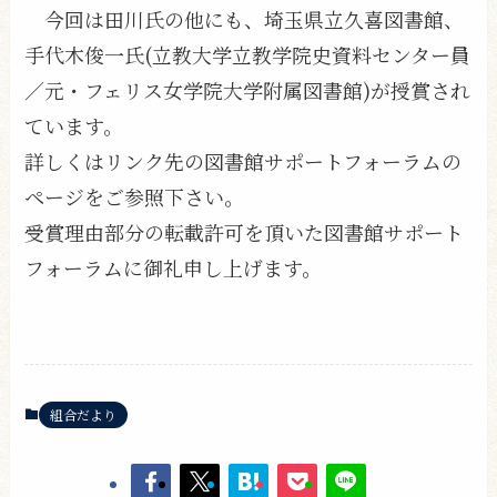
今回は田川氏の他にも、埼玉県立久喜図書館、
手代木俊一氏(立教大学立教学院史資料センター員
／元・フェリス女学院大学附属図書館)が授賞され
ています。
詳しくはリンク先の図書館サポートフォーラムの
ページをご参照下さい。
受賞理由部分の転載許可を頂いた図書館サポート
フォーラムに御礼申し上げます。
組合だより