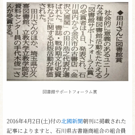
図書館サポートフォーラム賞
2016年4月2日(土)付の
北國新聞
朝刊に掲載された
記事によりますと、石川県古書籍商組合の組合員