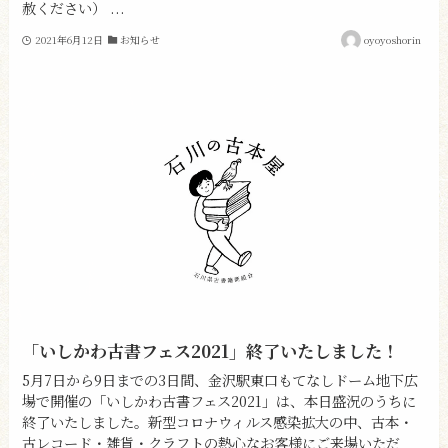
赦ください） ...
2021年6月12日
お知らせ
oyoyoshorin
「いしかわ古書フェス2021」終了いたしました！
5月7日から9日までの3日間、金沢駅東口もてなしドーム地下広
場で開催の「いしかわ古書フェス2021」は、本日盛況のうちに
終了いたしました。新型コロナウィルス感染拡大の中、古本・
古レコード・雑貨・クラフトの熱心なお客様にご来場いただ