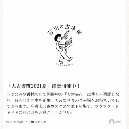
「大古書市2021夏」絶賛開催中！
うつのみや香林坊店で開催中の「大古書市」は残り一週間とな
り、各店は出店本を追加してみなさまのご来場をお待ちいたし
ております。今週末は東急スクエア地下広場で、ワクワク・ド
キドキのひと時をお過ごしください。
2021年6月22日
お知らせ
阿吽