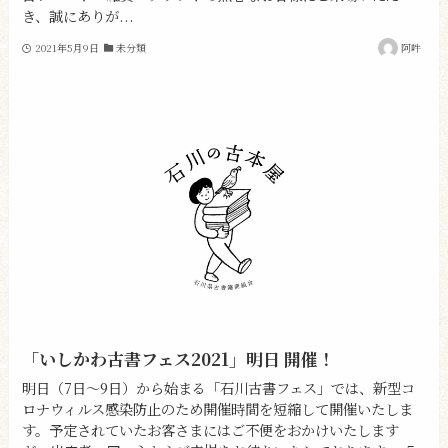
き、誠にありが...
2021年5月9日
未分類
阿吽
「いしかわ古書フェス2021」明日 開催！
明日（7日～9日）から始まる「石川古書フェス」では、新型コ
ロナウィルス感染防止のため開催時間を短縮して開催いたしま
す。予定されていたお客さまにはご不便をおかけいたします