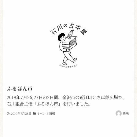
ふるほん市
2019年7月26,27日の2日間、金沢市の近江町いちば館広場で、
石川組合主催「ふるほん市」を行いました。
2019年7月28日
イベント情報
鴨嘴