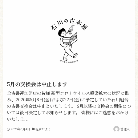
5月の交換会は中止します
全古書連加盟店の皆様 新型コロナウイルス感染拡大の状況に鑑
み、2020年5月8日(金)および22日(金)に予定していた石川組合
の古書交換会は中止といたします。 6月以降の交換会の開催につ
いては後日決定してお知らせします。 皆様にはご迷惑をおかけ
いたしま...
2020年5月4日
組合だより
管理人